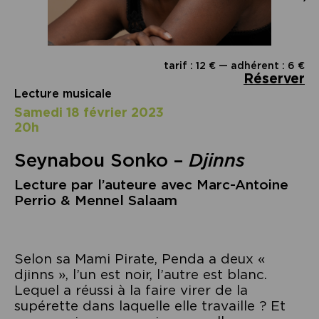
tarif : 12 € — adhérent : 6 €
Réserver
Lecture musicale
samedi 18 février 2023
20h
Seynabou Sonko –
Djinns
Lecture par l’auteure avec Marc-Antoine
Perrio & Mennel Salaam
Selon sa Mami Pirate, Penda a deux «
djinns », l’un est noir, l’autre est blanc.
Lequel a réussi à la faire virer de la
supérette dans laquelle elle travaille ? Et