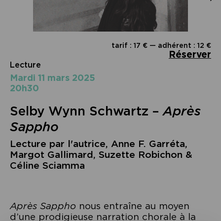
tarif : 17 € — adhérent : 12 €
Réserver
Lecture
mardi 11 mars 2025
20h30
Selby Wynn Schwartz –
Après
Sappho
Lecture par l'autrice, Anne F. Garréta,
Margot Gallimard, Suzette Robichon &
Céline Sciamma
Après Sappho
nous entraîne au moyen
d’une prodigieuse narration chorale à la