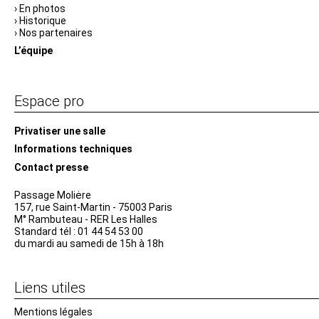
En photos
Historique
Nos partenaires
L’équipe
Espace pro
Privatiser une salle
Informations techniques
Contact presse
Passage Moliėre
157, rue Saint-Martin - 75003 Paris
M° Rambuteau - RER Les Halles
Standard tél : 01 44 54 53 00
du mardi au samedi de 15h à 18h
Liens utiles
Mentions légales