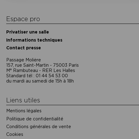
Espace pro
Privatiser une salle
Informations techniques
Contact presse
Passage Moliėre
157, rue Saint-Martin - 75003 Paris
M° Rambuteau - RER Les Halles
Standard tél : 01 44 54 53 00
du mardi au samedi de 15h à 18h
Liens utiles
Mentions légales
Politique de confidentialité
Conditions générales de vente
Cookies