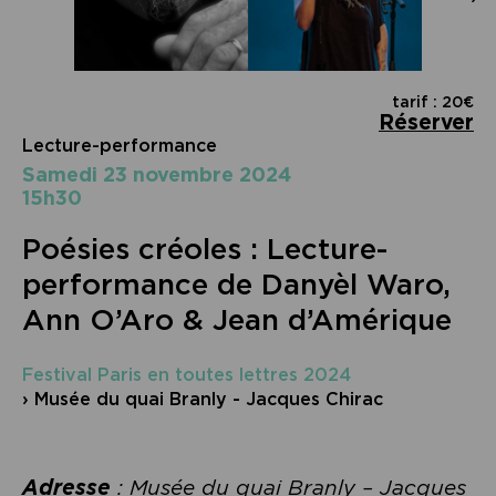
tarif : 20€
Réserver
Lecture-performance
samedi 23 novembre 2024
15h30
Poésies créoles : Lecture-
performance de Danyèl Waro,
Ann O’Aro & Jean d’Amérique
Festival Paris en toutes lettres 2024
› Musée du quai Branly - Jacques Chirac
Adresse
: Musée du quai Branly – Jacques