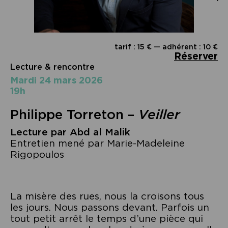
tarif : 15 € — adhérent : 10 €
Réserver
Lecture & rencontre
mardi 24 mars 2026
19h
Philippe Torreton –
Veiller
Lecture par Abd al Malik
Entretien mené par Marie-Madeleine
Rigopoulos
La misère des rues, nous la croisons tous
les jours. Nous passons devant. Parfois un
tout petit arrêt le temps d’une pièce qui