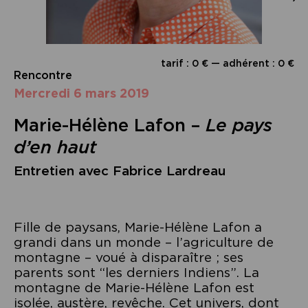
tarif : 0 € — adhérent : 0 €
Rencontre
mercredi 6 mars 2019
Marie-Hélène Lafon –
Le pays
d’en haut
Entretien avec Fabrice Lardreau
Fille de paysans, Marie-Hélène Lafon a
grandi dans un monde – l’agriculture de
montagne – voué à disparaître ; ses
parents sont “les derniers Indiens”. La
montagne de Marie-Hélène Lafon est
isolée, austère, revêche. Cet univers, dont