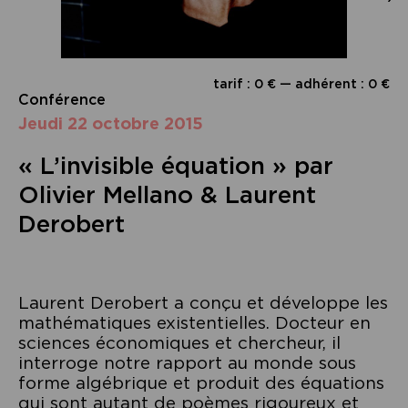
tarif : 0 € — adhérent : 0 €
Conférence
jeudi 22 octobre 2015
« L’invisible équation » par
Olivier Mellano & Laurent
Derobert
Laurent Derobert a conçu et développe les
mathématiques existentielles. Docteur en
sciences économiques et chercheur, il
interroge notre rapport au monde sous
forme algébrique et produit des équations
qui sont autant de poèmes rigoureux et