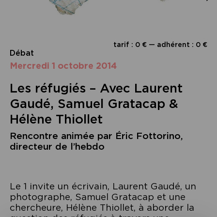
tarif : 0 € — adhérent : 0 €
Débat
mercredi 1 octobre 2014
Les réfugiés – Avec Laurent
Gaudé, Samuel Gratacap &
Hélène Thiollet
Rencontre animée par Éric Fottorino,
directeur de l’hebdo
Le 1 invite un écrivain, Laurent Gaudé, un
photographe, Samuel Gratacap et une
chercheure, Hélène Thiollet, à aborder la