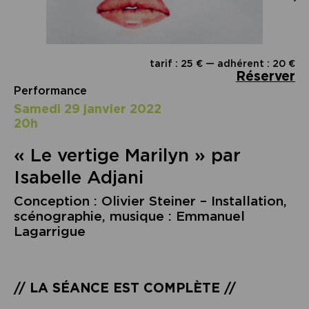
tarif : 25 € — adhérent : 20 €
Réserver
Performance
samedi 29 janvier 2022
20h
« Le vertige Marilyn » par
Isabelle Adjani
Conception : Olivier Steiner – Installation,
scénographie, musique : Emmanuel
Lagarrigue
//
LA SÉANCE EST COMPLÈTE
//