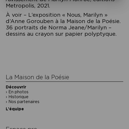
Metropolis, 2021.
À voir – L’exposition « Nous, Marilyn »
d’Anne Gorouben à la Maison de la Poésie.
36 portraits de Norma Jeane/Marilyn –
dessins au crayon sur papier polyptyque.
Navigation
de
l’article
La Maison de la Poésie
Découvrir
En photos
Historique
Nos partenaires
L’équipe