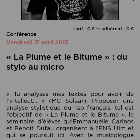
tarif : 0 € — adhérent : 0 €
Conférence
vendredi 17 avril 2015
« La Plume et le Bitume » : du
stylo au micro
« Tu analyses mes textes pour avoir de
l’intellect… » (MC Solaar). Proposer une
analyse stylistique du rap français, tel est
l’objectif de « La Plume et le Bitume », le
séminaire d’élèves qu’Emmanuelle Carinos
et Benoît Dufau organisent à l’ENS Ulm et
qui se poursuit ici. Avec le musicologue