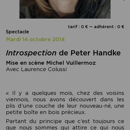
tarif : 0 € — adhérent : 0 €
Spectacle
mardi 14 octobre 2014
Introspection
de Peter Handke
Mise en scène Michel Vuillermoz
Avec Laurence Colussi
« Il y a quelques mois, chez des voisins
viennois, nous avons découvert dans les
plis d’une couche de leur nouveau-né, une
petite boîte en bois précieux.
Partant du principe que c’est toujours ce
que nous sommes qui attire ce qui nous