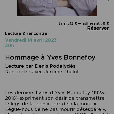
tarif : 12 € — adhérent : 6 €
Réserver
Lecture & rencontre
vendredi 14 avril 2023
20h
Hommage à Yves Bonnefoy
Lecture par Denis Podalydès
Rencontre avec Jérôme Thélot
Les derniers livres d’Yves Bonnefoy (1923-
2016) expriment son désir de transmettre
le legs de la poésie par-delà la mort. «
Lègue-nous de ne pas mourir désespéré »,