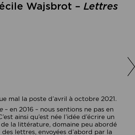
écile Wajsbrot –
Lettres
e mal la poste d’avril à octobre 2021.
e
– en 2016 – nous sentions ne pas en
est ainsi qu’est née l’idée d’écrire un
 de la littérature, domaine peu abordé
 des lettres, envoyées d’abord par la