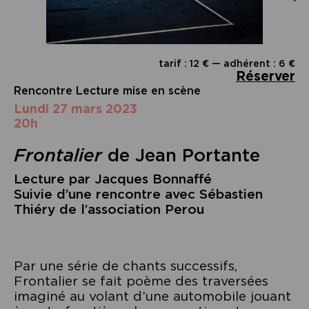
tarif : 12 € — adhérent : 6 €
Réserver
Rencontre Lecture mise en scène
lundi 27 mars 2023
20h
Frontalier
de Jean Portante
Lecture par Jacques Bonnaffé
Suivie d’une rencontre avec Sébastien
Thiéry de l’association Perou
Par une série de chants successifs,
Frontalier se fait poème des traversées
imaginé au volant d’une automobile jouant