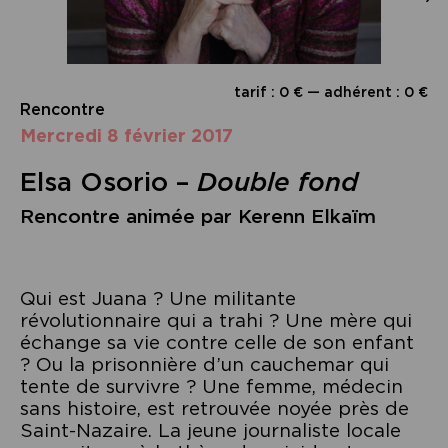
tarif : 0 € — adhérent : 0 €
Rencontre
mercredi 8 février 2017
Elsa Osorio –
Double fond
Rencontre animée par Kerenn Elkaïm
Qui est Juana ? Une militante
révolutionnaire qui a trahi ? Une mère qui
échange sa vie contre celle de son enfant
? Ou la prisonnière d’un cauchemar qui
tente de survivre ? Une femme, médecin
sans histoire, est retrouvée noyée près de
Saint-Nazaire. La jeune journaliste locale