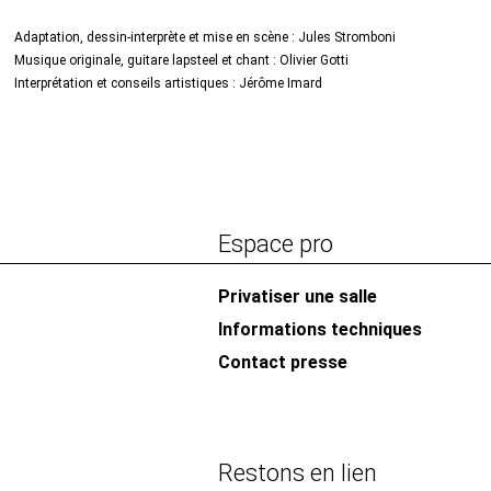
Adaptation, dessin-interprète et mise en scène : Jules Stromboni
Musique originale, guitare lapsteel et chant : Olivier Gotti
Interprétation et conseils artistiques : Jérôme Imard
Espace pro
Privatiser une salle
Informations techniques
Contact presse
Restons en lien