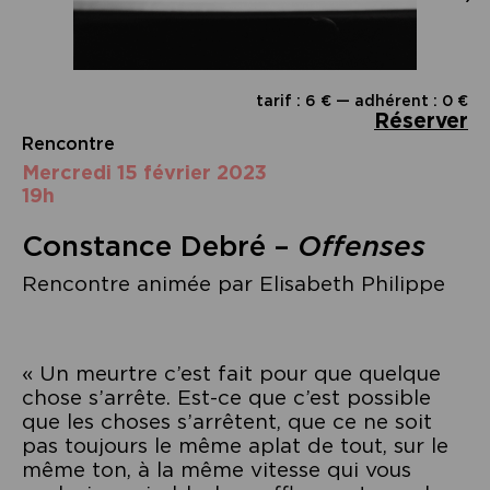
tarif : 6 € — adhérent : 0 €
Réserver
Rencontre
mercredi 15 février 2023
19h
Constance Debré –
Offenses
Rencontre animée par Elisabeth Philippe
« Un meurtre c’est fait pour que quelque
chose s’arrête. Est-ce que c’est possible
que les choses s’arrêtent, que ce ne soit
pas toujours le même aplat de tout, sur le
même ton, à la même vitesse qui vous