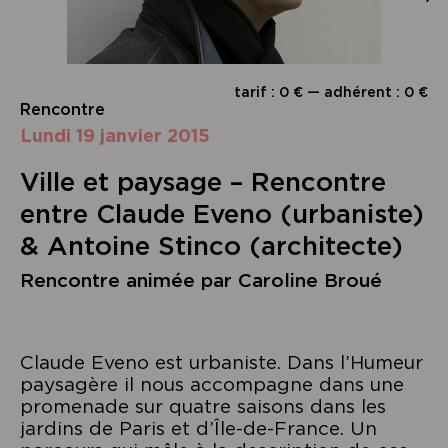
tarif : 0 € — adhérent : 0 €
Rencontre
lundi 19 janvier 2015
Ville et paysage – Rencontre
entre Claude Eveno (urbaniste)
& Antoine Stinco (architecte)
Rencontre animée par Caroline Broué
Claude Eveno est urbaniste. Dans l’Humeur
paysagère il nous accompagne dans une
promenade sur quatre saisons dans les
jardins de Paris et d’Île-de-France. Un