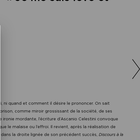
, ni quand et comment il désire le prononcer. On sait
a prison, comme miroir grossissant de la société, de ses
 ironie mordante, l’écriture d’Ascanio Celestini convoque
le malaise ou l’effroi. Il revient, après la réalisation de
, dans la droite lignée de son précédent succès,
Discours à la