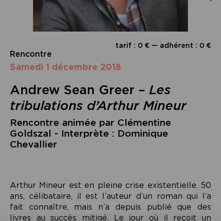
tarif : 0 € — adhérent : 0 €
Rencontre
samedi 1 décembre 2018
Andrew Sean Greer –
Les
tribulations d’Arthur Mineur
Rencontre animée par Clémentine
Goldszal - Interprète : Dominique
Chevallier
Arthur Mineur est en pleine crise existentielle. 50
ans, célibataire, il est l’auteur d’un roman qui l’a
fait connaître, mais n’a depuis publié que des
livres au succès mitigé. Le jour où il reçoit un