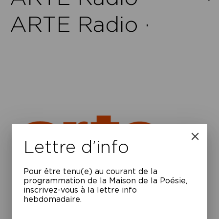
ARTE Radio ·
Lettre d’info
Pour être tenu(e) au courant de la
programmation de la Maison de la Poésie,
inscrivez-vous à la lettre info
hebdomadaire.