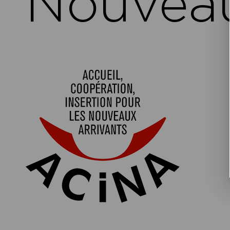
Nouveau
Navigation