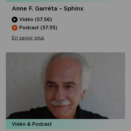
Anne F. Garréta – Sphinx
Vidéo (57:56)
Podcast (57:35)
En savoir plus
Vidéo & Podcast