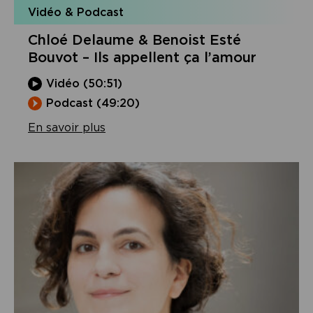
Vidéo & Podcast
Chloé Delaume & Benoist Esté
Bouvot – Ils appellent ça l’amour
Vidéo (50:51)
Podcast (49:20)
En savoir plus