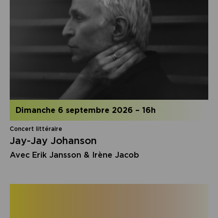
dimanche 6 septembre 2026
–
16h
Concert littéraire
Jay-Jay Johanson
Avec Erik Jansson & Irène Jacob