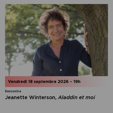
vendredi 18 septembre 2026
–
19h
Rencontre
Jeanette Winterson,
Aladdin et moi