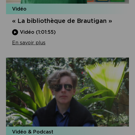
Vidéo
« La bibliothèque de Brautigan »
Vidéo (1:01:55)
En savoir plus
Vidéo & Podcast