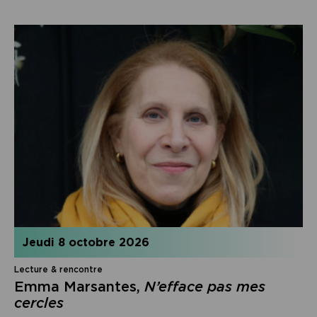
jeudi 8 octobre 2026
Lecture & rencontre
Emma Marsantes,
N’efface pas mes
cercles