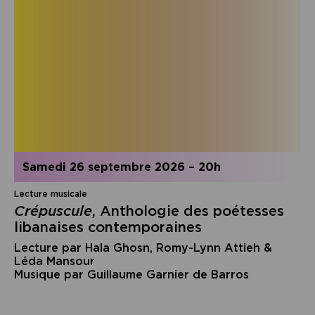
samedi 26 septembre 2026
–
20h
Lecture musicale
Crépuscule
, Anthologie des poétesses
libanaises contemporaines
Lecture par Hala Ghosn, Romy-Lynn Attieh &
Léda Mansour
Musique par Guillaume Garnier de Barros