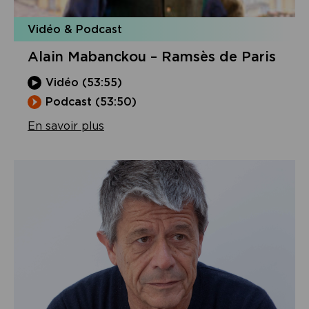
Vidéo & Podcast
Alain Mabanckou – Ramsès de Paris
Vidéo (53:55)
Podcast (53:50)
En savoir plus