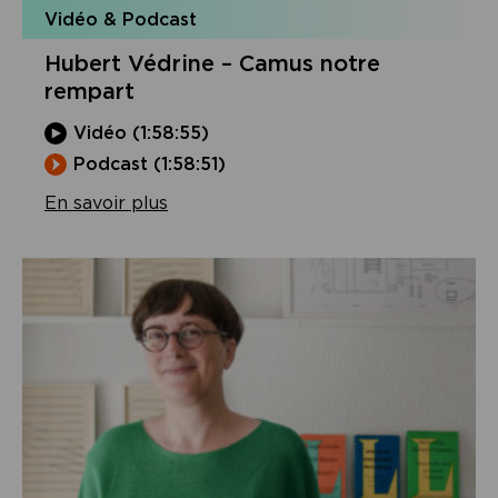
Vidéo & Podcast
Hubert Védrine – Camus notre
rempart
Vidéo (1:58:55)
Podcast (1:58:51)
En savoir plus