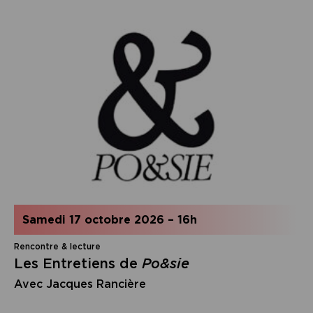
samedi 17 octobre 2026
–
16h
Rencontre & lecture
Les Entretiens de
Po&sie
Avec Jacques Rancière