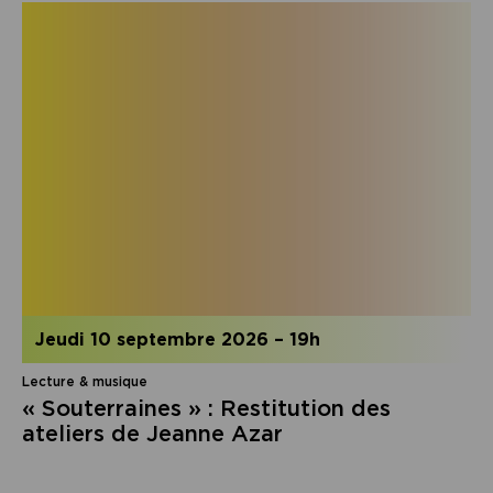
jeudi 10 septembre 2026
–
19h
Lecture & musique
« Souterraines » : Restitution des
ateliers de Jeanne Azar