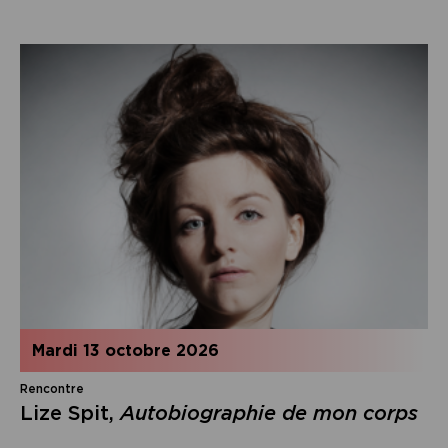
mardi 13 octobre 2026
Rencontre
Lize Spit,
Autobiographie de mon corps