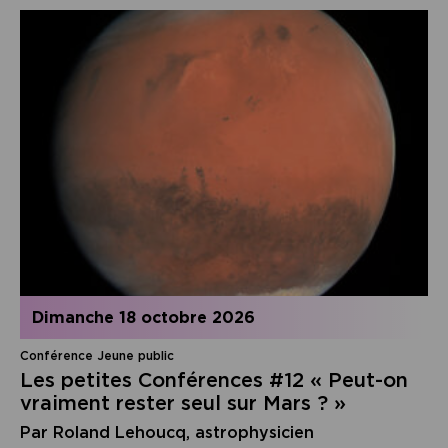
dimanche 18 octobre 2026
Conférence Jeune public
Les petites Conférences #12 « Peut-on
vraiment rester seul sur Mars ? »
Par Roland Lehoucq, astrophysicien