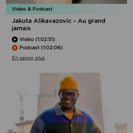
Vidéo & Podcast
Jakuta Alikavazovic – Au grand
jamais
Vidéo (1:02:51)
Podcast (1:02:06)
En savoir plus