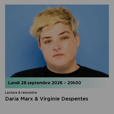
lundi 28 septembre 2026
–
20h30
Lecture & rencontre
Daria Marx & Virginie Despentes